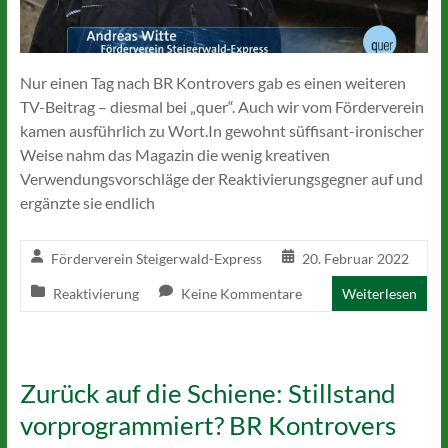
Nur einen Tag nach BR Kontrovers gab es einen weiteren
TV-Beitrag – diesmal bei „quer“. Auch wir vom Förderverein
kamen ausführlich zu Wort.In gewohnt süffisant-ironischer
Weise nahm das Magazin die wenig kreativen
Verwendungsvorschläge der Reaktivierungsgegner auf und
ergänzte sie endlich
Förderverein Steigerwald-Express
20. Februar 2022
Reaktivierung
Keine Kommentare
Weiterlesen
Zurück auf die Schiene: Stillstand
vorprogrammiert? BR Kontrovers