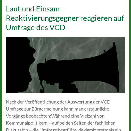
Laut und Einsam –
Reaktivierungsgegner reagieren auf
Umfrage des VCD
Nach der Veröffentlichung der Auswertung der VCD-
Umfrage zur Bürgermeinung kann man erstaunliche
Vorgänge beobachten:Während eine Vielzahl von
Kommunalpolitikern – auf beiden Seiten der fachlichen
Diskussion – die Umfrage begrüßte, da damit erstmals ein