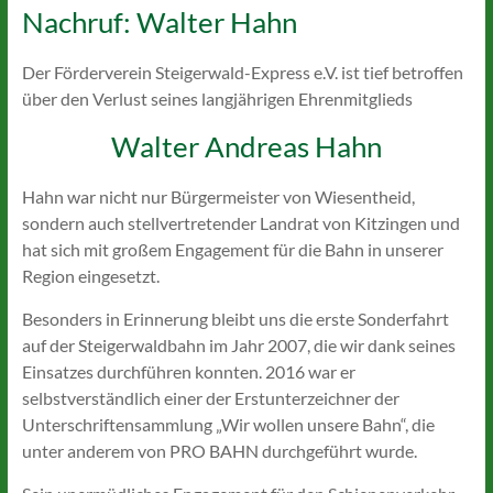
Nachruf: Walter Hahn
Der Förderverein Steigerwald-Express e.V. ist tief betroffen
über den Verlust seines langjährigen Ehrenmitglieds
Walter Andreas Hahn
Hahn war nicht nur Bürgermeister von Wiesentheid,
sondern auch stellvertretender Landrat von Kitzingen und
hat sich mit großem Engagement für die Bahn in unserer
Region eingesetzt.
Besonders in Erinnerung bleibt uns die erste Sonderfahrt
auf der Steigerwaldbahn im Jahr 2007, die wir dank seines
Einsatzes durchführen konnten. 2016 war er
selbstverständlich einer der Erstunterzeichner der
Unterschriftensammlung „Wir wollen unsere Bahn“, die
unter anderem von PRO BAHN durchgeführt wurde.