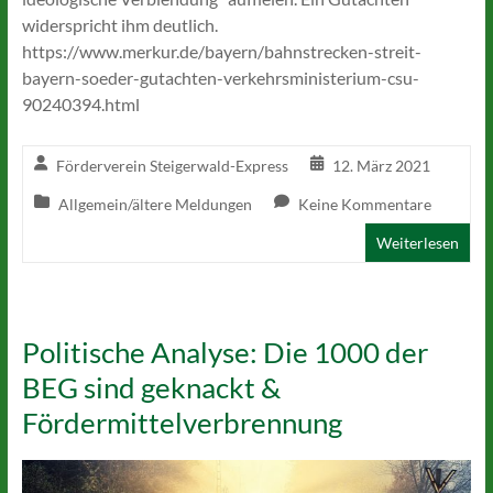
widerspricht ihm deutlich.
https://www.merkur.de/bayern/bahnstrecken-streit-
bayern-soeder-gutachten-verkehrsministerium-csu-
90240394.html
Förderverein Steigerwald-Express
12. März 2021
Allgemein/ältere Meldungen
Keine Kommentare
Weiterlesen
Politische Analyse: Die 1000 der
BEG sind geknackt &
Fördermittelverbrennung