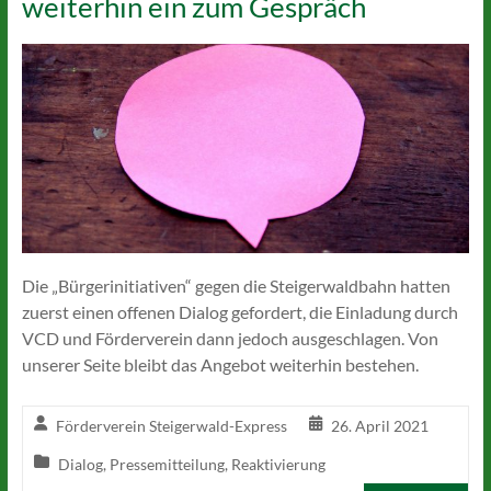
weiterhin ein zum Gespräch
Die „Bürgerinitiativen“ gegen die Steigerwaldbahn hatten
zuerst einen offenen Dialog gefordert, die Einladung durch
VCD und Förderverein dann jedoch ausgeschlagen. Von
unserer Seite bleibt das Angebot weiterhin bestehen.
Förderverein Steigerwald-Express
26. April 2021
Dialog
,
Pressemitteilung
,
Reaktivierung