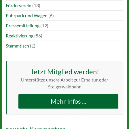
Förderverein
(13)
Fuhrpark und Wagen
(6)
Pressemitteilung
(12)
Reaktivierung
(56)
Stammtisch
(1)
Jetzt Mitglied werden!
Unterstütze unsere Arbeit zur Erhaltung der
Steigerwaldbahn
Mehr Infos ...