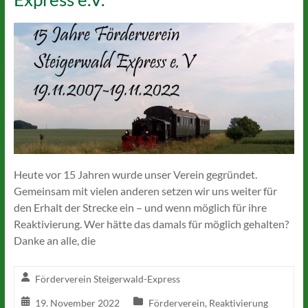
Heute vor 15 Jahren wurde unser Verein gegründet.
Gemeinsam mit vielen anderen setzen wir uns weiter für
den Erhalt der Strecke ein – und wenn möglich für ihre
Reaktivierung. Wer hätte das damals für möglich gehalten?
Danke an alle, die
Förderverein Steigerwald-Express
19. November 2022
Förderverein
,
Reaktivierung