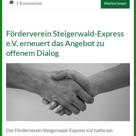
1 Kommentar
Weiterlesen
Förderverein Steigerwald-Express
e.V. erneuert das Angebot zu
offenem Dialog
Der Förderverein Steigerwald-Express e.V. hatte am