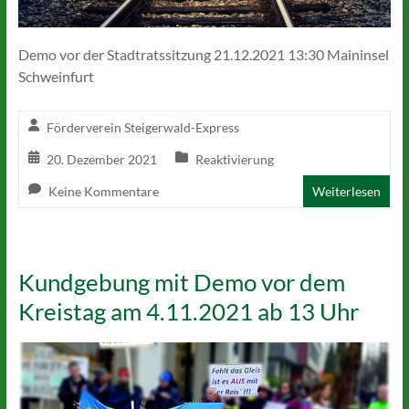
Demo vor der Stadtratssitzung 21.12.2021 13:30 Maininsel
Schweinfurt
Förderverein Steigerwald-Express
20. Dezember 2021
Reaktivierung
Keine Kommentare
Weiterlesen
Kundgebung mit Demo vor dem
Kreistag am 4.11.2021 ab 13 Uhr