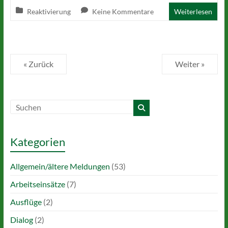
Reaktivierung
Keine Kommentare
Weiterlesen
« Zurück
Weiter »
Kategorien
Allgemein/ältere Meldungen
(53)
Arbeitseinsätze
(7)
Ausflüge
(2)
Dialog
(2)