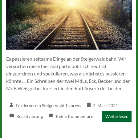
Es passieren seltsame Dinge an der Steigerwaldbahn. Wir
versuchen diese hier mal parteipolitisch neutral
einzuordnen und spekulieren, was als nächstes passieren
könnte … Ein Schreiben der zwei MdLs, Eck, Becker und der
MdB Weisgerber kursiert in den Rathäusern der beiden
Förderverein Steigerwald-Express
4. März 2021
Reaktivierung
Keine Kommentare
Weiterlesen