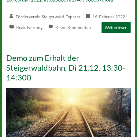
Förderverein Steigerwald-Express
16. Februar 2022
Reaktivierung
Keine Kommentare
Weiterlesen
Demo zum Erhalt der
Steigerwaldbahn, Di 21.12. 13:30-
14:300