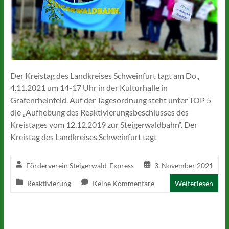
Der Kreistag des Landkreises Schweinfurt tagt am Do.,
4.11.2021 um 14-17 Uhr in der Kulturhalle in
Grafenrheinfeld. Auf der Tagesordnung steht unter TOP 5
die „Aufhebung des Reaktivierungsbeschlusses des
Kreistages vom 12.12.2019 zur Steigerwaldbahn“. Der
Kreistag des Landkreises Schweinfurt tagt
Förderverein Steigerwald-Express
3. November 2021
Reaktivierung
Keine Kommentare
Weiterlesen