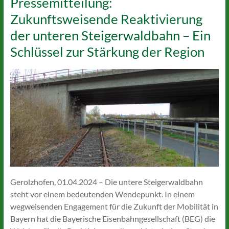
Pressemitteilung:
Zukunftsweisende Reaktivierung
der unteren Steigerwaldbahn – Ein
Schlüssel zur Stärkung der Region
Gerolzhofen, 01.04.2024 – Die untere Steigerwaldbahn
steht vor einem bedeutenden Wendepunkt. In einem
wegweisenden Engagement für die Zukunft der Mobilität in
Bayern hat die Bayerische Eisenbahngesellschaft (BEG) die