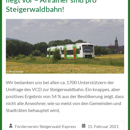
Steigerwaldbahn!
Wir bedanken uns bei allen ca. 1700 Unterstützern der
Umfrage des VCD zur Steigerwaldbahn. Ein knappes, aber
positives Ergebnis von 54 % aus der Bevölkerung zeigt, dass
nicht alle Anwohner, wie so meist von den Gemeinden und
Stadträten behauptet wird,
Förderverein Steigerwald-Express
15. Februar 2021