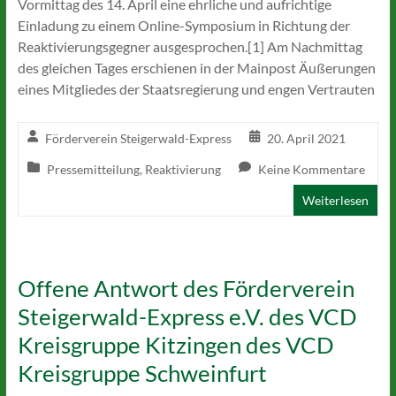
Vormittag des 14. April eine ehrliche und aufrichtige
Einladung zu einem Online-Symposium in Richtung der
Reaktivierungsgegner ausgesprochen.[1] Am Nachmittag
des gleichen Tages erschienen in der Mainpost Äußerungen
eines Mitgliedes der Staatsregierung und engen Vertrauten
Förderverein Steigerwald-Express
20. April 2021
Pressemitteilung
,
Reaktivierung
Keine Kommentare
Weiterlesen
Offene Antwort des Förderverein
Steigerwald-Express e.V. des VCD
Kreisgruppe Kitzingen des VCD
Kreisgruppe Schweinfurt