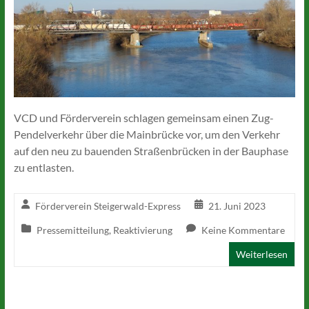
VCD und Förderverein schlagen gemeinsam einen Zug-
Pendelverkehr über die Mainbrücke vor, um den Verkehr
auf den neu zu bauenden Straßenbrücken in der Bauphase
zu entlasten.
Förderverein Steigerwald-Express
21. Juni 2023
Pressemitteilung
,
Reaktivierung
Keine Kommentare
Weiterlesen