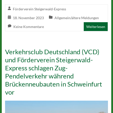
Förderverein Steigerwald-Express
18. November 2023
Allgemein/ältere Meldungen
Keine Kommentare
Weiterlesen
Verkehrsclub Deutschland (VCD)
und Förderverein Steigerwald-
Express schlagen Zug-
Pendelverkehr während
Brückenneubauten in Schweinfurt
vor