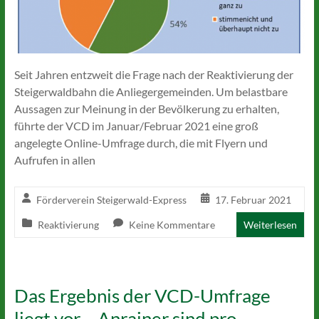
Seit Jahren entzweit die Frage nach der Reaktivierung der
Steigerwaldbahn die Anliegergemeinden. Um belastbare
Aussagen zur Meinung in der Bevölkerung zu erhalten,
führte der VCD im Januar/Februar 2021 eine groß
angelegte Online-Umfrage durch, die mit Flyern und
Aufrufen in allen
Förderverein Steigerwald-Express
17. Februar 2021
Reaktivierung
Keine Kommentare
Weiterlesen
Das Ergebnis der VCD-Umfrage
liegt vor – Anrainer sind pro