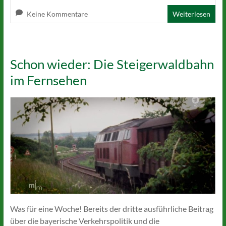
Keine Kommentare
Weiterlesen
Schon wieder: Die Steigerwaldbahn
im Fernsehen
Was für eine Woche! Bereits der dritte ausführliche Beitrag
über die bayerische Verkehrspolitik und die