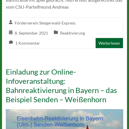
vom CSU-Parteifreund Andreas
Förderverein Steigerwald-Express
8. September 2021
Reaktivierung
1 Kommentar
Weiterlesen
Einladung zur Online-
Infoveranstaltung:
Bahnreaktivierung in Bayern – das
Beispiel Senden – Weißenhorn