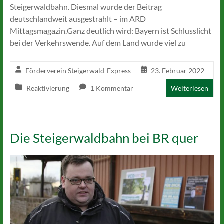
Steigerwaldbahn. Diesmal wurde der Beitrag
deutschlandweit ausgestrahlt – im ARD
Mittagsmagazin.Ganz deutlich wird: Bayern ist Schlusslicht
bei der Verkehrswende. Auf dem Land wurde viel zu
Förderverein Steigerwald-Express
23. Februar 2022
Reaktivierung
1 Kommentar
Weiterlesen
Die Steigerwaldbahn bei BR quer