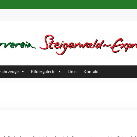
Fahrzeuge
Bildergalerie
Links
Kontakt