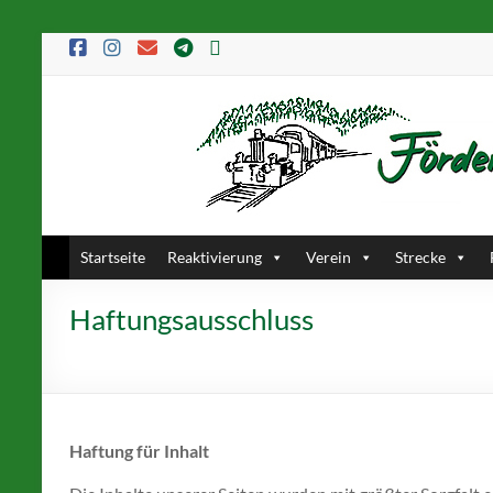
Startseite
Reaktivierung
Verein
Strecke
Haftungsausschluss
Haftung für Inhalt