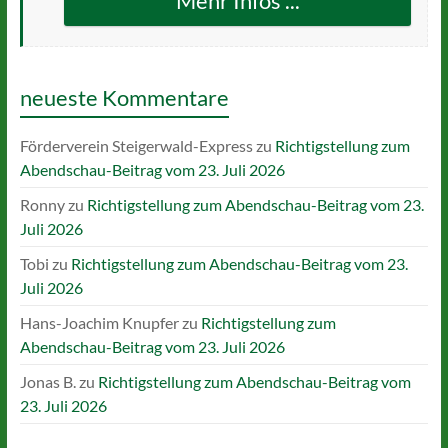
Mehr Infos ...
neueste Kommentare
Förderverein Steigerwald-Express
zu
Richtigstellung zum
Abendschau-Beitrag vom 23. Juli 2026
Ronny
zu
Richtigstellung zum Abendschau-Beitrag vom 23.
Juli 2026
Tobi
zu
Richtigstellung zum Abendschau-Beitrag vom 23.
Juli 2026
Hans-Joachim Knupfer
zu
Richtigstellung zum
Abendschau-Beitrag vom 23. Juli 2026
Jonas B.
zu
Richtigstellung zum Abendschau-Beitrag vom
23. Juli 2026