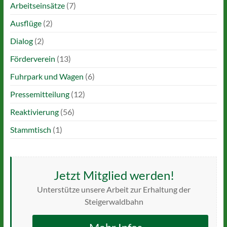
Arbeitseinsätze
(7)
Ausflüge
(2)
Dialog
(2)
Förderverein
(13)
Fuhrpark und Wagen
(6)
Pressemitteilung
(12)
Reaktivierung
(56)
Stammtisch
(1)
Jetzt Mitglied werden!
Unterstütze unsere Arbeit zur Erhaltung der
Steigerwaldbahn