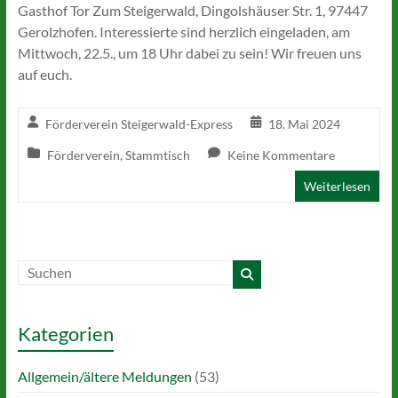
Gasthof Tor Zum Steigerwald, Dingolshäuser Str. 1, 97447
Gerolzhofen. Interessierte sind herzlich eingeladen, am
Mittwoch, 22.5., um 18 Uhr dabei zu sein! Wir freuen uns
auf euch.
Förderverein Steigerwald-Express
18. Mai 2024
Förderverein
,
Stammtisch
Keine Kommentare
Weiterlesen
Kategorien
Allgemein/ältere Meldungen
(53)