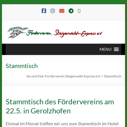
MENU
Stammtisch
Sie sind hier:
Förderverein Steigerwald-Express e.V.
>
Stammtisch
Stammtisch des Fördervereins am
22.5. in Gerolzhofen
Einmal im Monat treffen wir uns zum Stammtisch im Hotel