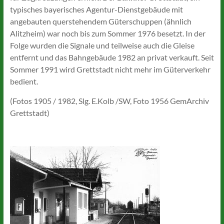
typisches bayerisches Agentur-Dienstgebäude mit
angebauten querstehendem Güterschuppen (ähnlich
Alitzheim) war noch bis zum Sommer 1976 besetzt. In der
Folge wurden die Signale und teilweise auch die Gleise
entfernt und das Bahngebäude 1982 an privat verkauft. Seit
Sommer 1991 wird Grettstadt nicht mehr im Güterverkehr
bedient.
(Fotos 1905 / 1982, Slg. E.Kolb /SW, Foto 1956 GemArchiv
Grettstadt)