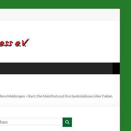
ältere Meldungen
>
Rant: Die MainPost und Ihre Spekulationen über Fakten