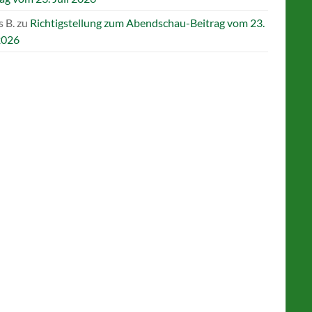
 B.
zu
Richtigstellung zum Abendschau-Beitrag vom 23.
2026