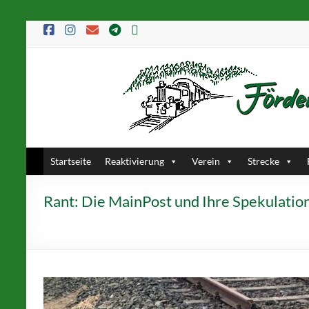
Startseite
Reaktivierung
Verein
Strecke
Rant: Die MainPost und Ihre Spekulatio